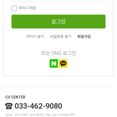
아이디 저장
로그인
|
|
아이디 찾기
비밀번호 찾기
회원가입
또는 SNS 로그인
CS CENTER
033-462-9080
open : am 10:00 ~ pm 06:00 / Sat, Sun, Holiday OFF