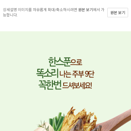
상세설명 이미지를 자유롭게 확대/축소하시려면
원본 보기
에서 가
원본 보기
능합니다.